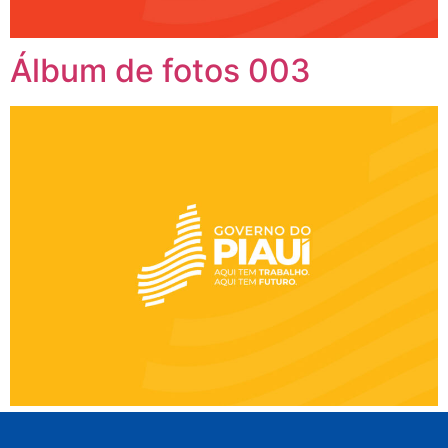
Álbum de fotos 003