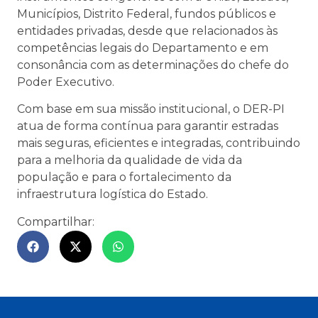
Municípios, Distrito Federal, fundos públicos e
entidades privadas, desde que relacionados às
competências legais do Departamento e em
consonância com as determinações do chefe do
Poder Executivo.
Com base em sua missão institucional, o DER-PI
atua de forma contínua para garantir estradas
mais seguras, eficientes e integradas, contribuindo
para a melhoria da qualidade de vida da
população e para o fortalecimento da
infraestrutura logística do Estado.
Compartilhar: