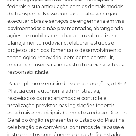
federais e sua articulação com os demais modais
de transporte. Nesse contexto, cabe ao órgão
executar obras e serviços de engenharia em vias
pavimentadas e não pavimentadas, abrangendo
ações de mobilidade urbana e rural, realizar o
planejamento rodoviário, elaborar estudos e
projetos técnicos, fomentar o desenvolvimento
tecnológico rodoviário, bem como construir,
operar e conservar a infraestrutura viária sob sua
responsabilidade.
Para o pleno exercício de suas atribuições, o DER-
PI atua com autonomia administrativa,
respeitados os mecanismos de controle e
fiscalização previstos nas legislações federais,
estaduais e municipais. Compete ainda ao Diretor-
Geral do órgão representar o Estado do Piauí na
celebração de convênios, contratos de repasse e
instrumentos congêneres com a União, Estados,