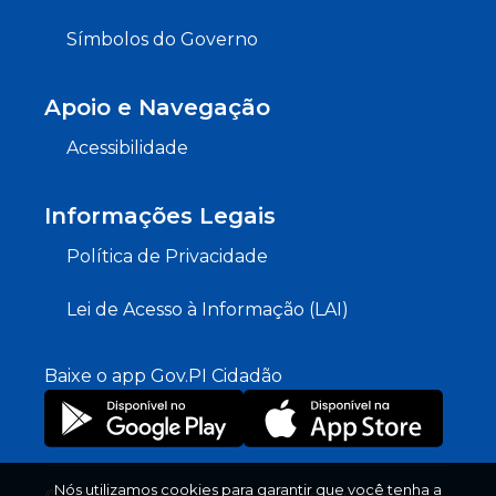
Símbolos do Governo
Apoio e Navegação
Acessibilidade
Informações Legais
Política de Privacidade
Lei de Acesso à Informação (LAI)
Baixe o app Gov.PI Cidadão
Nós utilizamos cookies para garantir que você tenha a