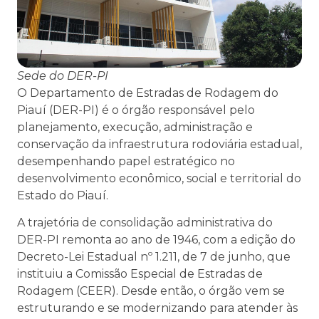
Sede do DER-PI
O Departamento de Estradas de Rodagem do
Piauí (DER-PI) é o órgão responsável pelo
planejamento, execução, administração e
conservação da infraestrutura rodoviária estadual,
desempenhando papel estratégico no
desenvolvimento econômico, social e territorial do
Estado do Piauí.
A trajetória de consolidação administrativa do
DER-PI remonta ao ano de 1946, com a edição do
Decreto-Lei Estadual nº 1.211, de 7 de junho, que
instituiu a Comissão Especial de Estradas de
Rodagem (CEER). Desde então, o órgão vem se
estruturando e se modernizando para atender às