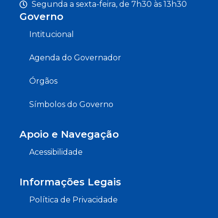
Segunda a sexta-feira, de 7h30 às 13h30
Governo
Intitucional
Agenda do Governador
Órgãos
Símbolos do Governo
Apoio e Navegação
Acessibilidade
Informações Legais
Política de Privacidade