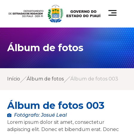
Álbum de fotos
Início
Álbum de fotos
Álbum de fotos 003
Álbum de fotos 003
Fotógrafo: Josué Leal
Lorem ipsum dolor sit amet, consectetur
adipiscing elit. Donec et bibendum erat. Donec