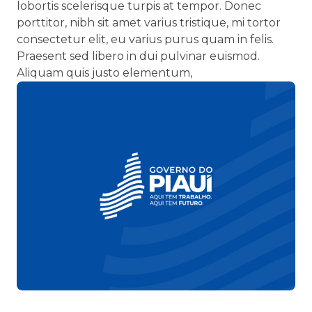
lobortis scelerisque turpis at tempor. Donec
porttitor, nibh sit amet varius tristique, mi tortor
consectetur elit, eu varius purus quam in felis.
Praesent sed libero in dui pulvinar euismod.
Aliquam quis justo elementum,