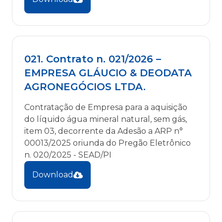
021. Contrato n. 021/2026 –
EMPRESA GLÁUCIO & DEODATA
AGRONEGÓCIOS LTDA.
Contratação de Empresa para a aquisição
do líquido água mineral natural, sem gás,
item 03, decorrente da Adesão a ARP n°
00013/2025 oriunda do Pregão Eletrônico
n. 020/2025 - SEAD/PI
Download