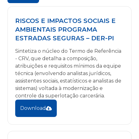
RISCOS E IMPACTOS SOCIAIS E
AMBIENTAIS PROGRAMA
ESTRADAS SEGURAS – DER-PI
Sintetiza o núcleo do Termo de Referência
- CRV, que detalha a composição,
atribuições e requisitos mínimos da equipe
técnica (envolvendo analistas jurídicos,
assistentes sociais, estatísticos e analistas de
sistemas) voltada à modernização e
controle da superlotação carcerária.
Download