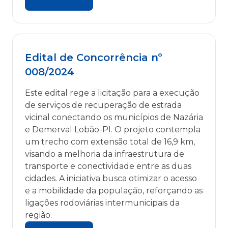
Edital de Concorrência nº
008/2024
Este edital rege a licitação para a execução
de serviços de recuperação de estrada
vicinal conectando os municípios de Nazária
e Demerval Lobão-PI. O projeto contempla
um trecho com extensão total de 16,9 km,
visando a melhoria da infraestrutura de
transporte e conectividade entre as duas
cidades. A iniciativa busca otimizar o acesso
e a mobilidade da população, reforçando as
ligações rodoviárias intermunicipais da
região.