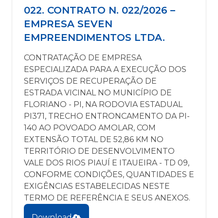
022. CONTRATO N. 022/2026 –
EMPRESA SEVEN
EMPREENDIMENTOS LTDA.
CONTRATAÇÃO DE EMPRESA
ESPECIALIZADA PARA A EXECUÇÃO DOS
SERVIÇOS DE RECUPERAÇÃO DE
ESTRADA VICINAL NO MUNICÍPIO DE
FLORIANO - PI, NA RODOVIA ESTADUAL
PI371, TRECHO ENTRONCAMENTO DA PI-
140 AO POVOADO AMOLAR, COM
EXTENSÃO TOTAL DE 52,86 KM NO
TERRITÓRIO DE DESENVOLVIMENTO
VALE DOS RIOS PIAUÍ E ITAUEIRA - TD 09,
CONFORME CONDIÇÕES, QUANTIDADES E
EXIGÊNCIAS ESTABELECIDAS NESTE
TERMO DE REFERÊNCIA E SEUS ANEXOS.
Download