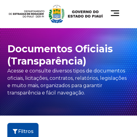
Documentos Oficiais
(Transparência)
Acesse e consulte diversos tipos de documentos
oficiais, licitações, contratos, relatórios, legislações
e muito mais, organizados para garantir
transparência e fácil navegação.
Filtros