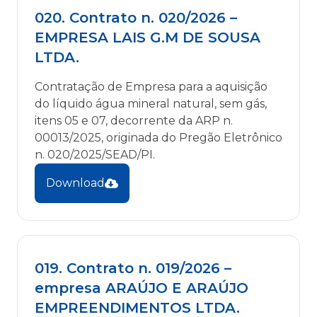
020. Contrato n. 020/2026 –
EMPRESA LAIS G.M DE SOUSA
LTDA.
Contratação de Empresa para a aquisição
do líquido água mineral natural, sem gás,
itens 05 e 07, decorrente da ARP n.
00013/2025, originada do Pregão Eletrônico
n. 020/2025/SEAD/PI.
Download
019. Contrato n. 019/2026 –
empresa ARAÚJO E ARAÚJO
EMPREENDIMENTOS LTDA.