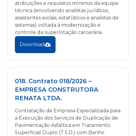
atribuições e requisitos mínimos da equipe
técnica (envolvendo analistas jurídicos,
assistentes sociais, estatísticos e analistas de
sistemas) voltada à modernização e
controle da superlotação carcerária.
Download
018. Contrato 018/2026 –
EMPRESA CONSTRUTORA
RENATA LTDA.
Contratação de Empresa Especializada para
a Execução dos Serviços de Duplicação de
Pavimentação Asfáltica em Tratamento
Superficial Duplo (T.S.D.) com Banho