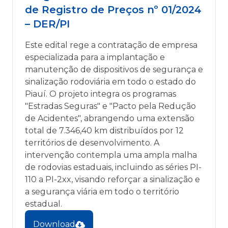
de Registro de Preços nº 01/2024
– DER/PI
Este edital rege a contratação de empresa
especializada para a implantação e
manutenção de dispositivos de segurança e
sinalização rodoviária em todo o estado do
Piauí. O projeto integra os programas
"Estradas Seguras" e "Pacto pela Redução
de Acidentes", abrangendo uma extensão
total de 7.346,40 km distribuídos por 12
territórios de desenvolvimento. A
intervenção contempla uma ampla malha
de rodovias estaduais, incluindo as séries PI-
110 a PI-2xx, visando reforçar a sinalização e
a segurança viária em todo o território
estadual.
Download