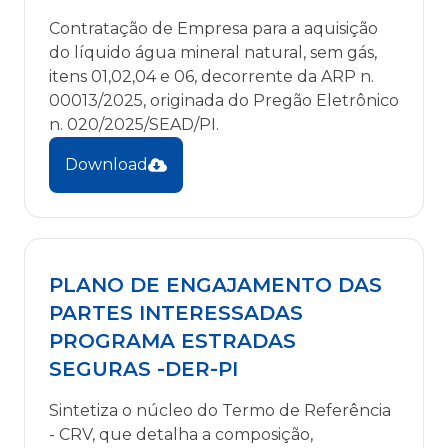
Contratação de Empresa para a aquisição
do líquido água mineral natural, sem gás,
itens 01,02,04 e 06, decorrente da ARP n.
00013/2025, originada do Pregão Eletrônico
n. 020/2025/SEAD/PI.
Download
PLANO DE ENGAJAMENTO DAS
PARTES INTERESSADAS
PROGRAMA ESTRADAS
SEGURAS -DER-PI
Sintetiza o núcleo do Termo de Referência
- CRV, que detalha a composição,