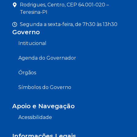
Rodrigues, Centro, CEP 64.001-020 –
Teresina-PI
Segunda a sexta-feira, de 7h30 às 13h30
Governo
Intitucional
Agenda do Governador
Órgãos
Símbolos do Governo
Apoio e Navegação
Acessibilidade
Informações Legais