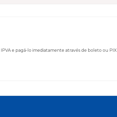
u IPVA e pagá-lo imediatamente através de boleto ou PIX