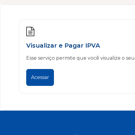
Visualizar e Pagar IPVA
Esse serviço permite que você visualize o se
Acessar