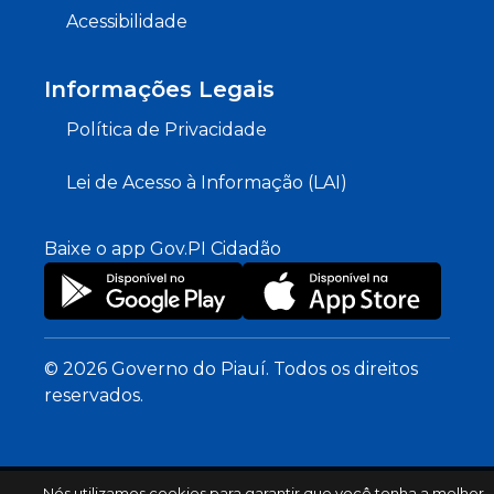
Acessibilidade
Informações Legais
Política de Privacidade
Lei de Acesso à Informação (LAI)
Baixe o app Gov.PI Cidadão
© 2026 Governo do Piauí. Todos os direitos
reservados.
Nós utilizamos cookies para garantir que você tenha a melhor