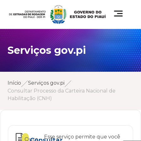
Serviços gov.pi
Início
Serviços gov.pi
Consultar Processo da Carteira Nacional de
Habilitação (CNH)
Esse serviço permite que você
Ouro
Consultar