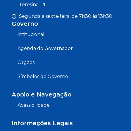
Teresina-PI
Segunda a sexta-feira, de 7h30 às 13h30
Governo
Intitucional
Agenda do Governador
Órgãos
Símbolos do Governo
Apoio e Navegação
Acessibilidade
Informações Legais