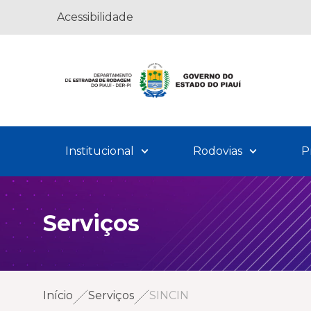
Acessibilidade
Institucional
Rodovias
P
Serviços
Início
Serviços
SINCIN