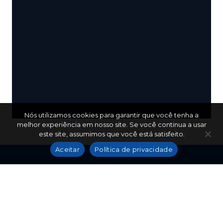
Nós utilizamos cookies para garantir que você tenha a
melhor experiência em nosso site. Se você continua a usar
este site, assumimos que você está satisfeito.
Aceitar
Política de privacidade
(86) 9 9425-5690