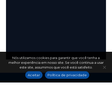
Nós utilizamos cookies para garantir que você tenha a
melhor experiência em nosso site. Se você continua a usar
este site, assumimos que você está satisfeito.
Aceitar
Política de privacidade
(86) 9 9425-5690