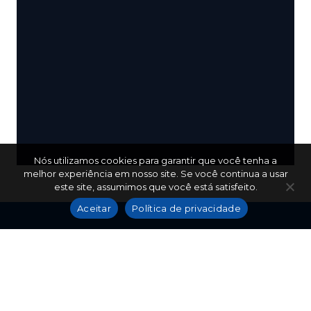
Nós utilizamos cookies para garantir que você tenha a
melhor experiência em nosso site. Se você continua a usar
este site, assumimos que você está satisfeito.
Aceitar
Política de privacidade
(86) 9 9425-5690