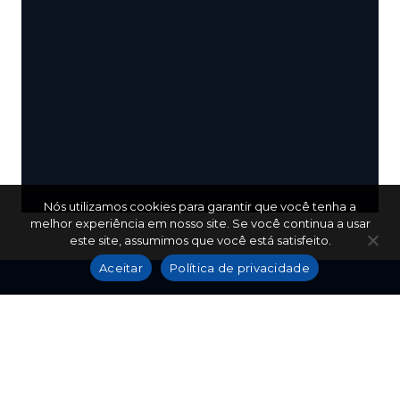
Nós utilizamos cookies para garantir que você tenha a
melhor experiência em nosso site. Se você continua a usar
este site, assumimos que você está satisfeito.
Aceitar
Política de privacidade
(86) 9 9425-5690