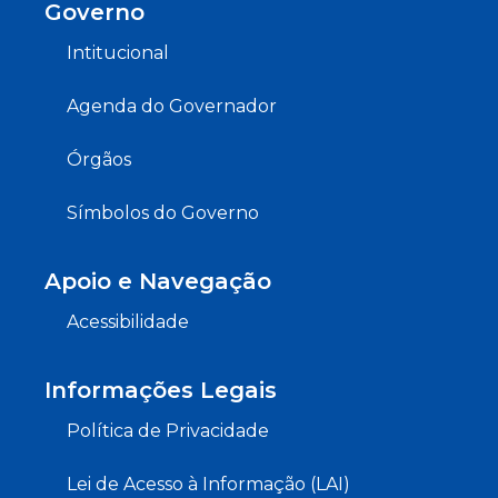
Governo
Intitucional
Agenda do Governador
Órgãos
Símbolos do Governo
Apoio e Navegação
Acessibilidade
Informações Legais
Política de Privacidade
Lei de Acesso à Informação (LAI)