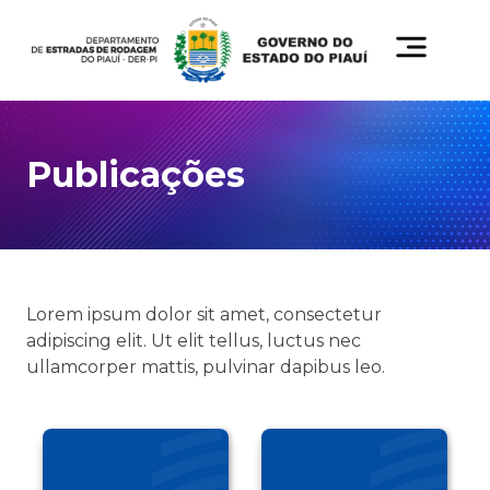
Publicações
Lorem ipsum dolor sit amet, consectetur
adipiscing elit. Ut elit tellus, luctus nec
ullamcorper mattis, pulvinar dapibus leo.