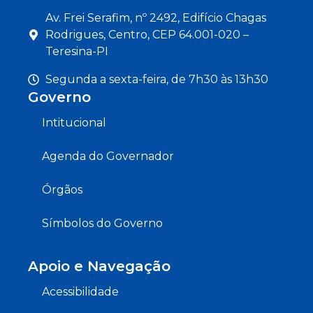
Av. Frei Serafim, nº 2492, Edifício Chagas
Rodrigues, Centro, CEP 64.001-020 –
Teresina-PI
Segunda a sexta-feira, de 7h30 às 13h30
Governo
Intitucional
Agenda do Governador
Órgãos
Símbolos do Governo
Apoio e Navegação
Acessibilidade