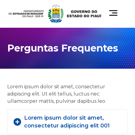
Perguntas Frequentes
Lorem ipsum dolor sit amet, consectetur
adipiscing elit. Ut elit tellus, luctus nec
ullamcorper mattis, pulvinar dapibus leo.
Lorem ipsum dolor sit amet,
consectetur adipiscing elit 001