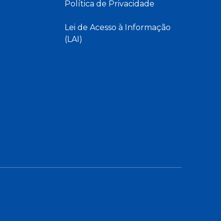
Política de Privacidade
Lei de Acesso à Informação
(LAI)