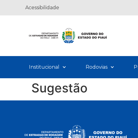
Acessibilidade
Institucional
Rodovias
P
Sugestão