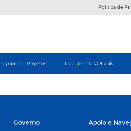
Política de Pr
rogramas e Projetos
Documentos Oficiais
Governo
Apoio e Nave