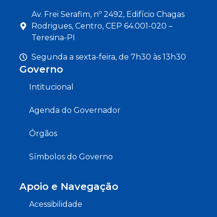
Av. Frei Serafim, nº 2492, Edifício Chagas
Rodrigues, Centro, CEP 64.001-020 –
Teresina-PI
Segunda a sexta-feira, de 7h30 às 13h30
Governo
Intitucional
Agenda do Governador
Órgãos
Símbolos do Governo
Apoio e Navegação
Acessibilidade