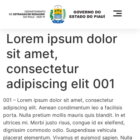
Lorem ipsum dolor
sit amet,
consectetur
adipiscing elit 001
001 – Lorem ipsum dolor sit amet, consectetur
adipiscing elit. Aenean condimentum leo a facilisis
porta. Nulla pretium mollis mauris quis blandit. In et
ultrices mi. Morbi justo risus, congue id ex eleifend,
dignissim commodo odio. Suspendisse vehicula
placerat elementum. Vivamus et euismod sapien. Nulla