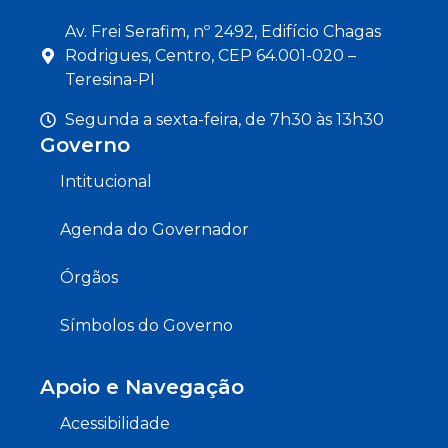
Av. Frei Serafim, nº 2492, Edifício Chagas
Rodrigues, Centro, CEP 64.001-020 –
Teresina-PI
Segunda a sexta-feira, de 7h30 às 13h30
Governo
Intitucional
Agenda do Governador
Órgãos
Símbolos do Governo
Apoio e Navegação
Acessibilidade