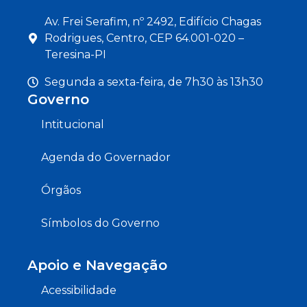
Av. Frei Serafim, nº 2492, Edifício Chagas
Rodrigues, Centro, CEP 64.001-020 –
Teresina-PI
Segunda a sexta-feira, de 7h30 às 13h30
Governo
Intitucional
Agenda do Governador
Órgãos
Símbolos do Governo
Apoio e Navegação
Acessibilidade