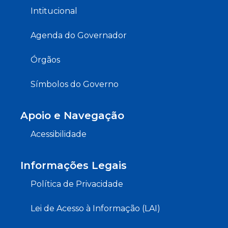
Intitucional
Agenda do Governador
Órgãos
Símbolos do Governo
Apoio e Navegação
Acessibilidade
Informações Legais
Política de Privacidade
Lei de Acesso à Informação (LAI)