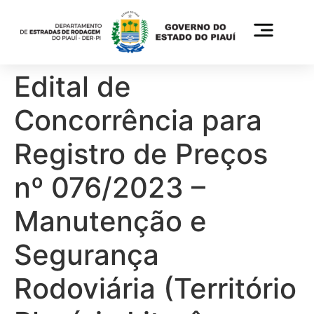
Edital de
Concorrência para
Registro de Preços
nº 076/2023 –
Manutenção e
Segurança
Rodoviária (Território