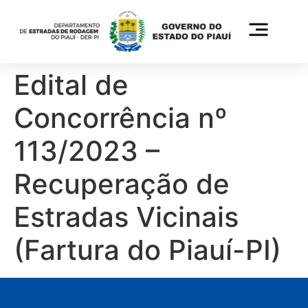
Edital de
Concorrência nº
113/2023 –
Recuperação de
Estradas Vicinais
(Fartura do Piauí-PI)