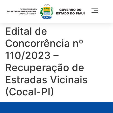
Edital de
Concorrência nº
110/2023 –
Recuperação de
Estradas Vicinais
(Cocal-PI)