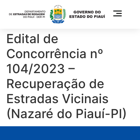
Edital de
Concorrência nº
104/2023 –
Recuperação de
Estradas Vicinais
(Nazaré do Piauí-PI)