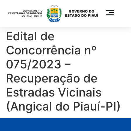
Edital de
Concorrência nº
075/2023 –
Recuperação de
Estradas Vicinais
(Angical do Piauí-PI)