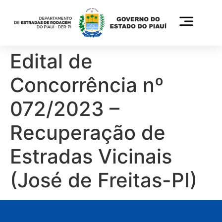
Edital de
Concorrência nº
072/2023 –
Recuperação de
Estradas Vicinais
(José de Freitas-PI)