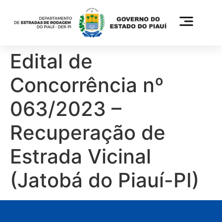
Edital de
Concorrência nº
063/2023 –
Recuperação de
Estrada Vicinal
(Jatobá do Piauí-PI)