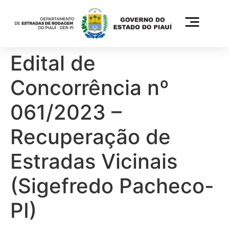
Edital de
Concorrência nº
061/2023 –
Recuperação de
Estradas Vicinais
(Sigefredo Pacheco-
PI)