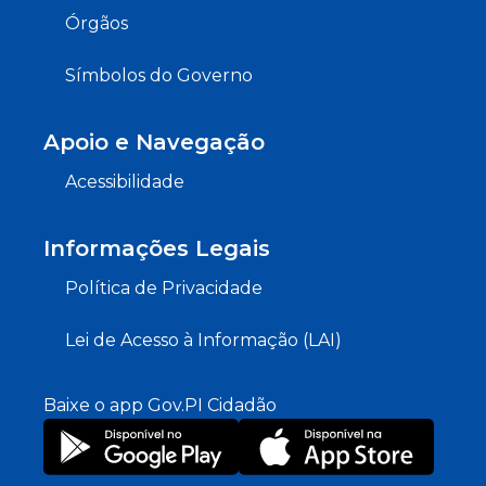
Órgãos
Símbolos do Governo
Apoio e Navegação
Acessibilidade
Informações Legais
Política de Privacidade
Lei de Acesso à Informação (LAI)
Baixe o app Gov.PI Cidadão