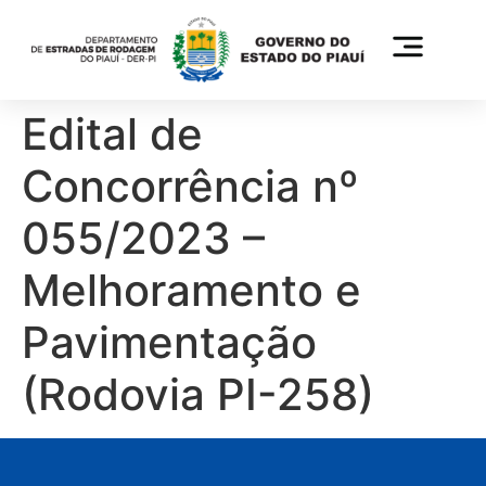
Edital de
Concorrência nº
055/2023 –
Melhoramento e
Pavimentação
(Rodovia PI-258)