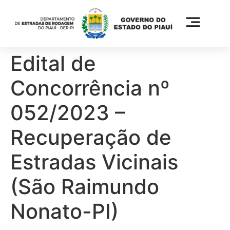
Edital de
Concorrência nº
052/2023 –
Recuperação de
Estradas Vicinais
(São Raimundo
Nonato-PI)