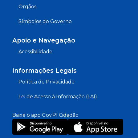
Órgãos
Símbolos do Governo
Apoio e Navegação
Acessibilidade
Informações Legais
Política de Privacidade
Lei de Acesso à Informação (LAI)
Baixe o app Gov.PI Cidadão