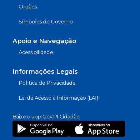
Órgãos
Símbolos do Governo
Apoio e Navegação
Acessibilidade
Informações Legais
Política de Privacidade
Lei de Acesso à Informação (LAI)
Baixe o app Gov.PI Cidadão