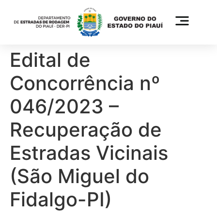
Edital de
Concorrência nº
046/2023 –
Recuperação de
Estradas Vicinais
(São Miguel do
Fidalgo-PI)