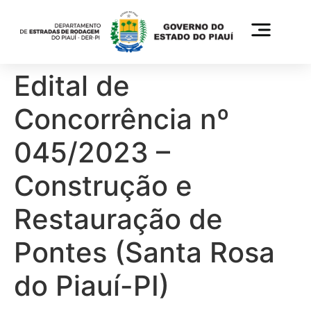
Edital de
Concorrência nº
045/2023 –
Construção e
Restauração de
Pontes (Santa Rosa
do Piauí-PI)