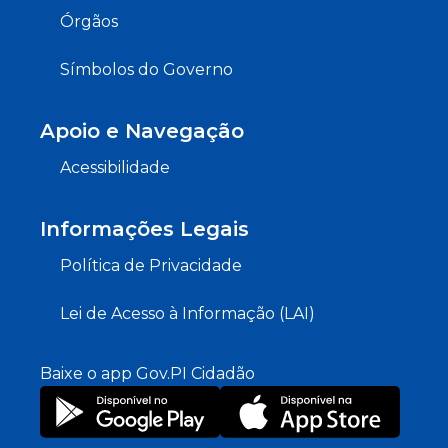
Órgãos
Símbolos do Governo
Apoio e Navegação
Acessibilidade
Informações Legais
Política de Privacidade
Lei de Acesso à Informação (LAI)
Baixe o app Gov.PI Cidadão