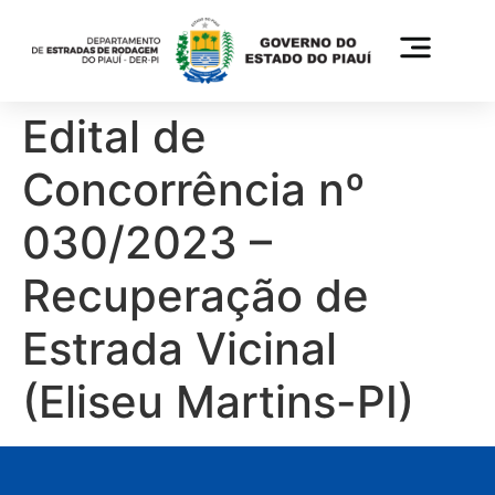
Edital de
Concorrência nº
030/2023 –
Recuperação de
Estrada Vicinal
(Eliseu Martins-PI)