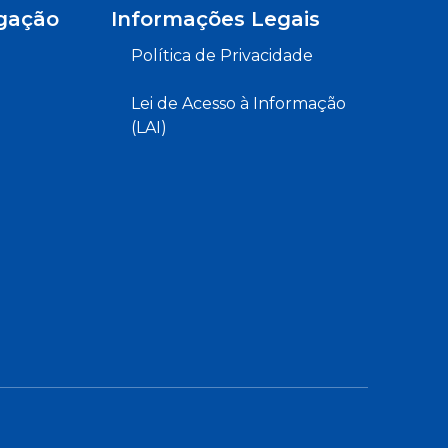
gação
Informações Legais
Política de Privacidade
Lei de Acesso à Informação
(LAI)