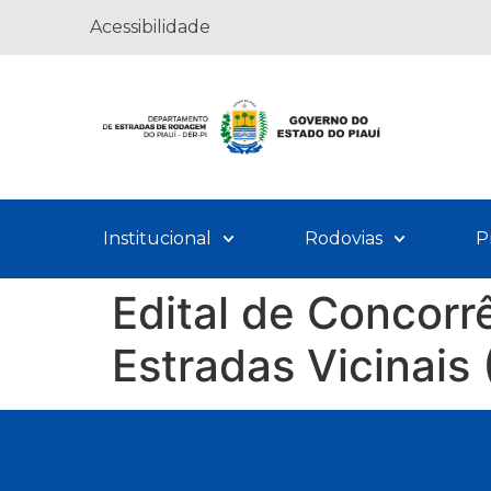
Acessibilidade
Institucional
Rodovias
P
Edital de Concor
Estradas Vicinais 