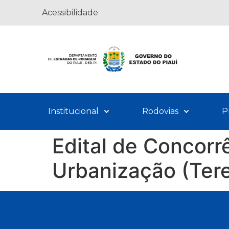
Acessibilidade
Institucional
Rodovias
P
Edital de Concor
Urbanização (Tere