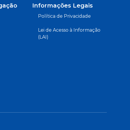
gação
Informações Legais
Política de Privacidade
Lei de Acesso à Informação
(LAI)