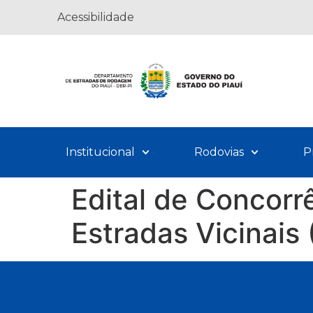
Acessibilidade
Institucional
Rodovias
P
Edital de Concor
Estradas Vicinais 