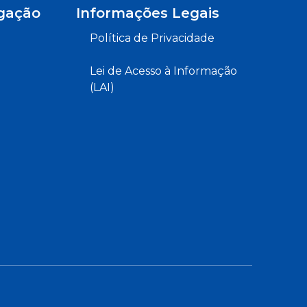
gação
Informações Legais
Política de Privacidade
Lei de Acesso à Informação
(LAI)