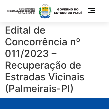
Edital de
Concorrência nº
011/2023 –
Recuperação de
Estradas Vicinais
(Palmeirais-PI)