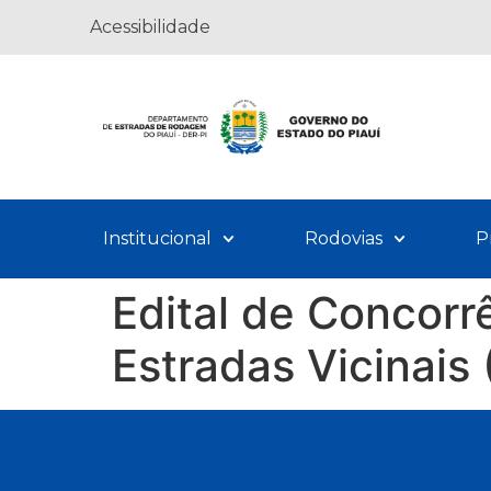
Acessibilidade
Institucional
Rodovias
P
Edital de Concor
Estradas Vicinais 