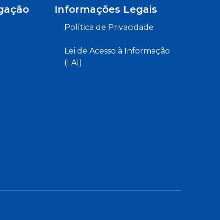
gação
Informações Legais
Política de Privacidade
Lei de Acesso à Informação
(LAI)