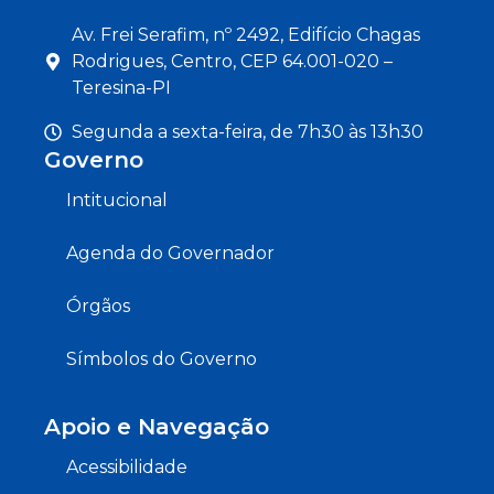
Av. Frei Serafim, nº 2492, Edifício Chagas
Rodrigues, Centro, CEP 64.001-020 –
Teresina-PI
Segunda a sexta-feira, de 7h30 às 13h30
Governo
Intitucional
Agenda do Governador
Órgãos
Símbolos do Governo
Apoio e Navegação
Acessibilidade