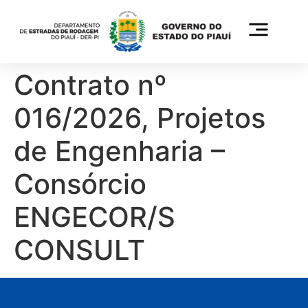
Contrato nº
016/2026, Projetos
de Engenharia –
Consórcio
ENGECOR/S
CONSULT