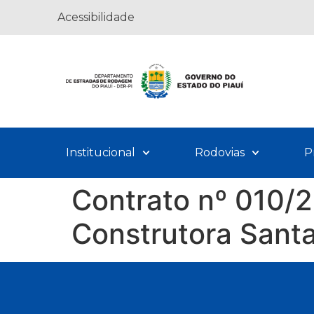
Acessibilidade
Institucional
Rodovias
P
Contrato nº 010/2
Construtora Santa