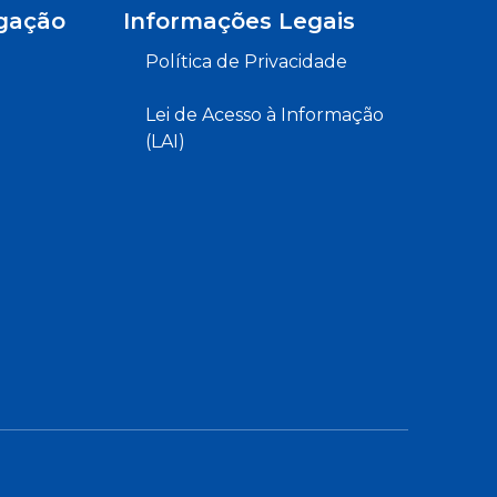
gação
Informações Legais
Política de Privacidade
Lei de Acesso à Informação
(LAI)