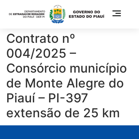
Contrato nº
004/2025 –
Consórcio município
de Monte Alegre do
Piauí – PI-397
extensão de 25 km