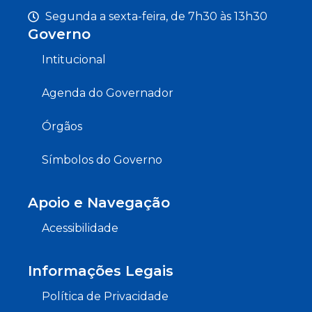
Segunda a sexta-feira, de 7h30 às 13h30
Governo
Intitucional
Agenda do Governador
Órgãos
Símbolos do Governo
Apoio e Navegação
Acessibilidade
Informações Legais
Política de Privacidade