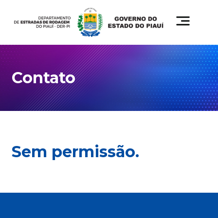
Contato
Sem permissão.