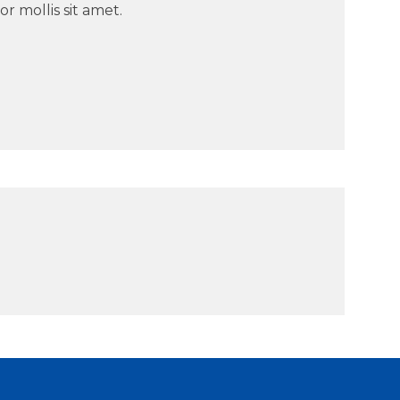
or mollis sit amet.