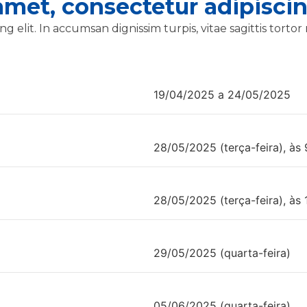
met, consectetur adipiscin
 elit. In accumsan dignissim turpis, vitae sagittis tortor m
19/04/2025 a 24/05/2025
28/05/2025 (terça-feira), às 
28/05/2025 (terça-feira), às 
29/05/2025 (quarta-feira)
05/06/2025 (quarta-feira)