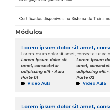
Certificados disponíveis no Sistema de Treinam
Módulos
Lorem ipsum dolor sit amet, consec
Lorem ipsum dolor sit amet, consectetur adipisc
Lorem ipsum dolor sit
Lorem ipsum dol
amet, consectetur
amet, consectet
adipiscing elit - Aula
adipiscing elit -
Parte 01
Parte 02
Vídeo Aula
Vídeo Aula
Lorem ipsum dolor sit amet, consec