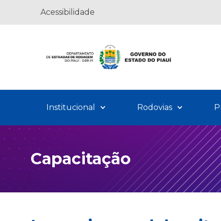
Acessibilidade
Institucional
Rodovias
P
Capacitação