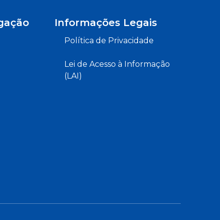
gação
Informações Legais
Política de Privacidade
Lei de Acesso à Informação
(LAI)