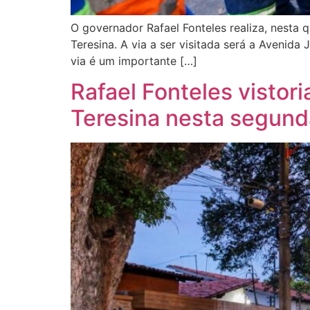
O governador Rafael Fonteles realiza, nesta q
Teresina. A via a ser visitada será a Avenida
via é um importante […]
Rafael Fonteles vistori
Teresina nesta segund