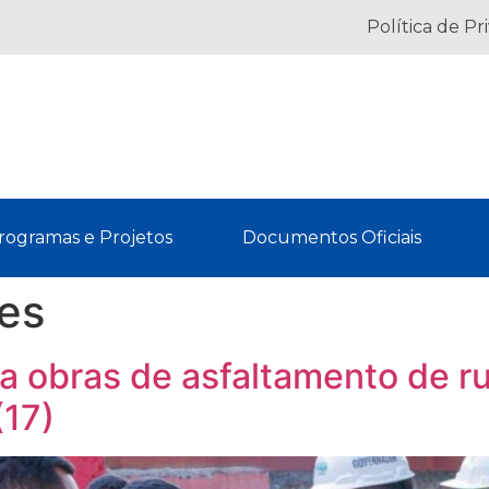
Política de Pr
rogramas e Projetos
Documentos Oficiais
les
obras de asfaltamento de ru
(17)