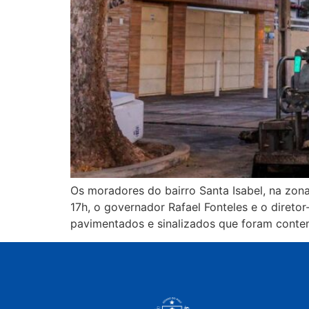
Os moradores do bairro Santa Isabel, na zona
17h, o governador Rafael Fonteles e o direto
pavimentados e sinalizados que foram cont