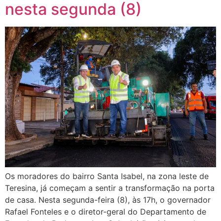
nesta segunda (8)
Os moradores do bairro Santa Isabel, na zona leste de
Teresina, já começam a sentir a transformação na porta
de casa. Nesta segunda-feira (8), às 17h, o governador
Rafael Fonteles e o diretor-geral do Departamento de