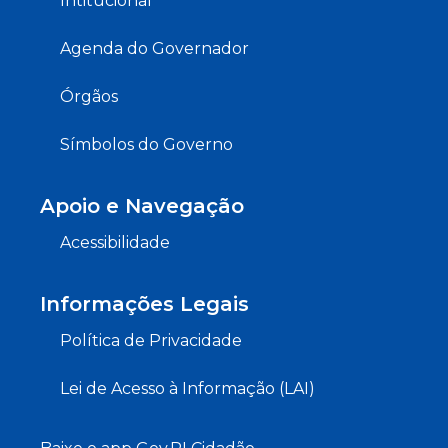
Intitucional
Agenda do Governador
Órgãos
Símbolos do Governo
Apoio e Navegação
Acessibilidade
Informações Legais
Política de Privacidade
Lei de Acesso à Informação (LAI)