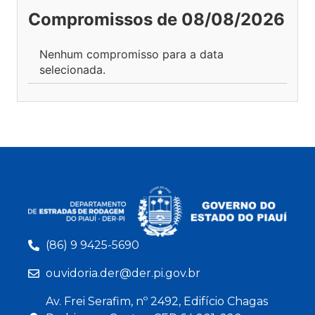
Compromissos de 08/08/2026
Nenhum compromisso para a data
selecionada.
(86) 9 9425-5690
ouvidoria.der@der.pi.gov.br
Av. Frei Serafim, nº 2492, Edifício Chagas