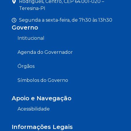
Rodrigues, Centro, CEP 64.001-020 –
Teresina-PI
Segunda a sexta-feira, de 7h30 às 13h30
Governo
Intitucional
Agenda do Governador
Órgãos
Símbolos do Governo
Apoio e Navegação
Acessibilidade
Informações Legais