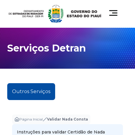
Serviços Detran
Outros Serviços